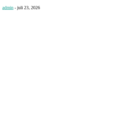
admin
-
juli 23, 2026