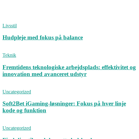
Livsstil
Hudpleje med fokus på balance
Teknik
Fremtidens teknologiske arbejdsplads: effektivitet og
innovation med avanceret udstyr
Uncategorized
Soft2Bet iGaming-løsninger: Fokus på hver linje
kode og funktion
Uncategorized