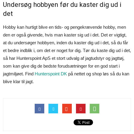
Undersøg hobbyen før du kaster dig ud i
det
Hobby kan hurtigt blive en tids- og pengekrævende hobby, men
den er også givende, hvis man kaster sig ud i det. Det er vigtigt,
at du undersøger hobbyen, inden du kaster dig ud i det, så du får
et bedre indblik i, om det er noget for dig. Tør du kaste dig ud i det,
så har Hunterspoint ApS et stort udvalg af jagtudstyr og jagttøj,
som kan give dig de bedste forudsætninger for en god start i
jagtmiljøet. Find
Hunterspoint DK
på nettet og shop løs så du kan
blive klar til jagt.