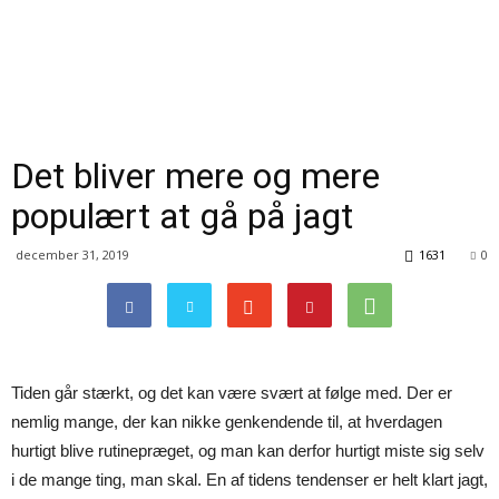
Det bliver mere og mere
populært at gå på jagt
december 31, 2019
1631
0
Tiden går stærkt, og det kan være svært at følge med. Der er
nemlig mange, der kan nikke genkendende til, at hverdagen
hurtigt blive rutinepræget, og man kan derfor hurtigt miste sig selv
i de mange ting, man skal. En af tidens tendenser er helt klart jagt,