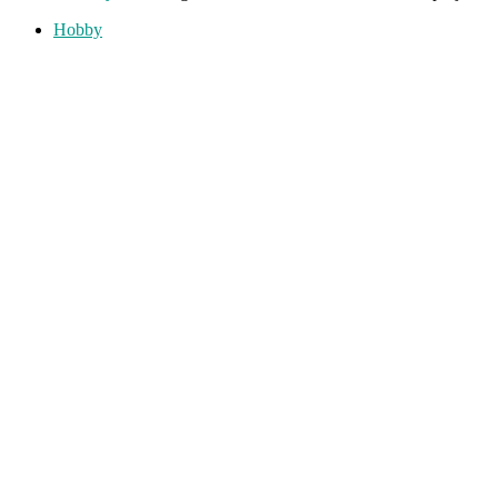
Hobby