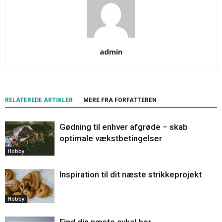
admin
RELATEREDE ARTIKLER
MERE FRA FORFATTEREN
Gødning til enhver afgrøde – skab
optimale vækstbetingelser
Hobby
Inspiration til dit næste strikkeprojekt
Hobby