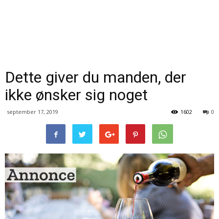
Dette giver du manden, der
ikke ønsker sig noget
september 17, 2019
1602
0