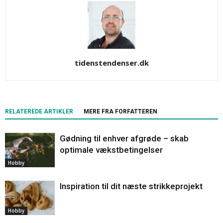
tidenstendenser.dk
RELATEREDE ARTIKLER
MERE FRA FORFATTEREN
Gødning til enhver afgrøde – skab
optimale vækstbetingelser
Hobby
Inspiration til dit næste strikkeprojekt
Hobby