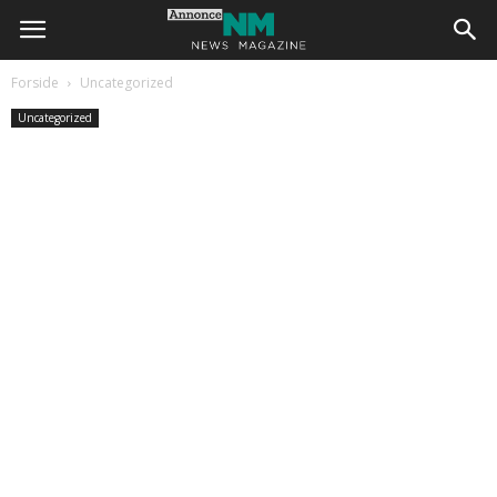
Forside
Uncategorized
Uncategorized