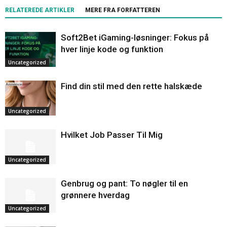
RELATEREDE ARTIKLER
MERE FRA FORFATTEREN
Soft2Bet iGaming-løsninger: Fokus på
hver linje kode og funktion
Uncategorized
Find din stil med den rette halskæde
Uncategorized
Hvilket Job Passer Til Mig
Uncategorized
Genbrug og pant: To nøgler til en
grønnere hverdag
Uncategorized