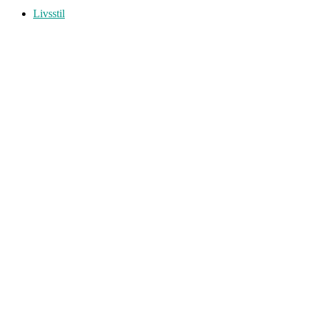
Livsstil