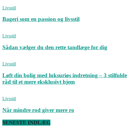
Livsstil
Bageri som en passion og livsstil
Livsstil
Sådan vælger du den rette tandlæge for dig
Livsstil
Løft din bolig med luksuriøs indretning – 3 stilfulde
råd til et mere eksklusivt hjem
Livsstil
Når mindre rod giver mere ro
SENESTE INDLÆG