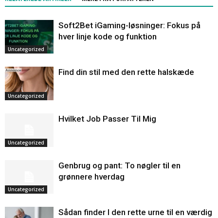
Soft2Bet iGaming-løsninger: Fokus på
hver linje kode og funktion
Uncategorized
Find din stil med den rette halskæde
Uncategorized
Hvilket Job Passer Til Mig
Uncategorized
Genbrug og pant: To nøgler til en
grønnere hverdag
Uncategorized
Sådan finder I den rette urne til en værdig