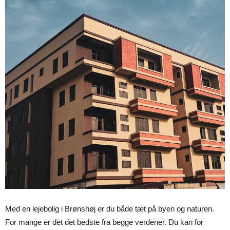
Med en lejebolig i Brønshøj er du både tæt på byen og naturen.
For mange er det det bedste fra begge verdener. Du kan for