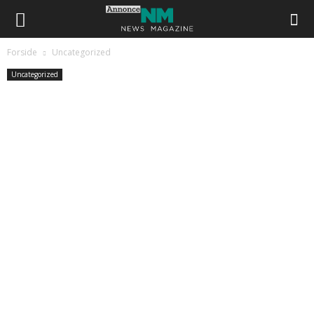
Forside
Uncategorized
Uncategorized